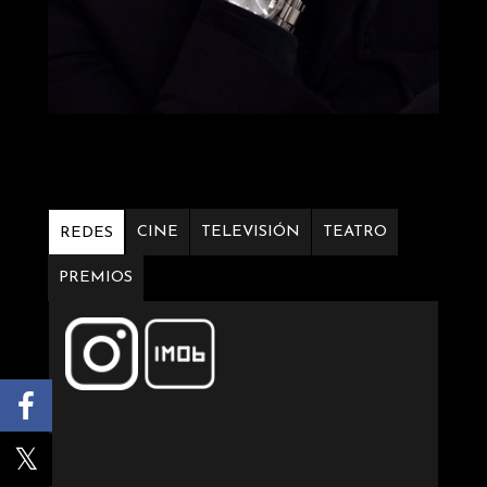
CINE
TELEVISIÓN
TEATRO
REDES
PREMIOS