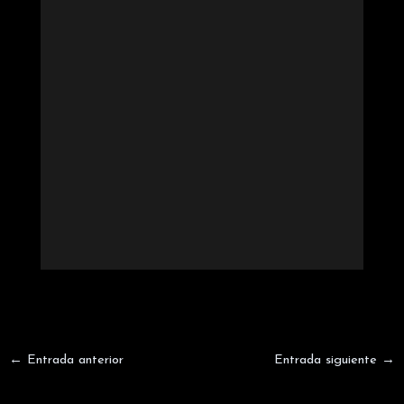
←
Entrada anterior
Entrada siguiente
→