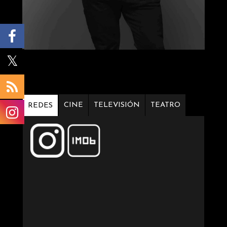
CINE
TELEVISIÓN
TEATRO
REDES