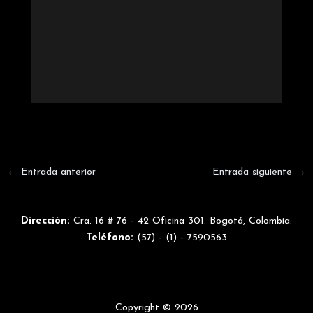
←
Entrada anterior
Entrada siguiente
→
Dirección:
Cra. 16 # 76 - 42 Oficina 301. Bogotá, Colombia.
Teléfono:
(57) - (1) - 7590563
Copyright © 2026