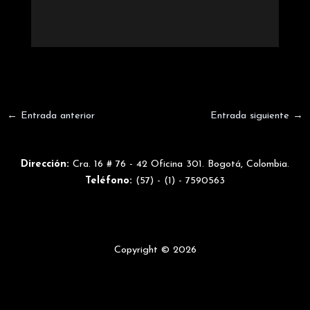
←
Entrada anterior
Entrada siguiente
→
Dirección:
Cra. 16 # 76 - 42 Oficina 301. Bogotá, Colombia.
Teléfono:
(57) - (1) - 7590563
Copyright © 2026