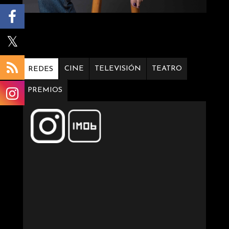
CINE
TELEVISIÓN
TEATRO
REDES
PREMIOS